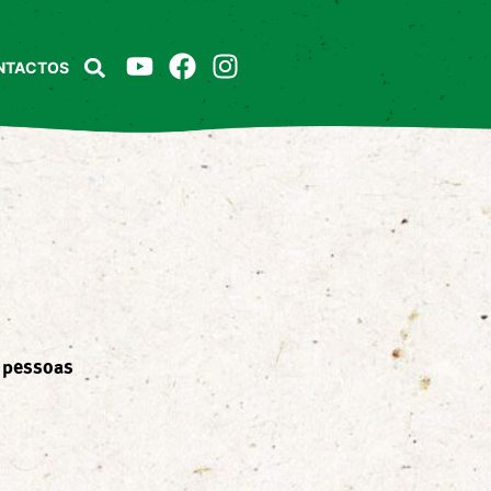
NTACTOS
 pessoas