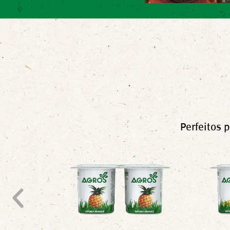
Perfeitos 