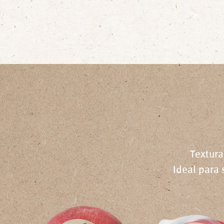
Textura
Ideal para 