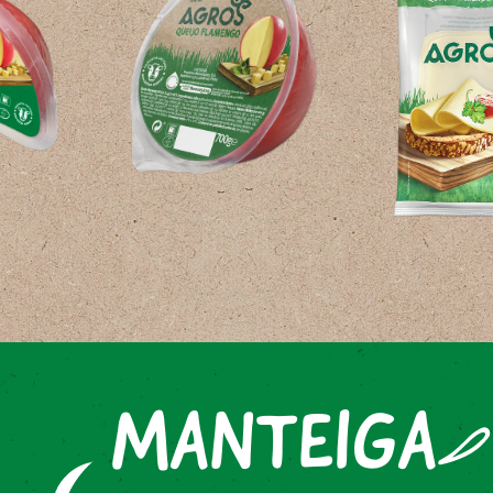
MANTEIGA