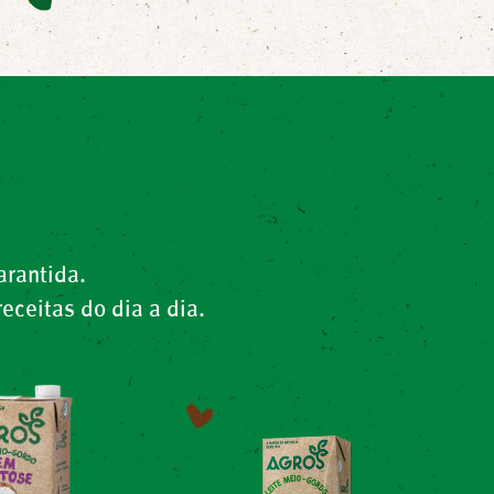
arantida.
ceitas do dia a dia.