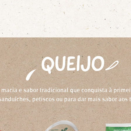
QUEIJO
 macia e sabor tradicional que conquista à primeir
sanduíches, petiscos ou para dar mais sabor aos 