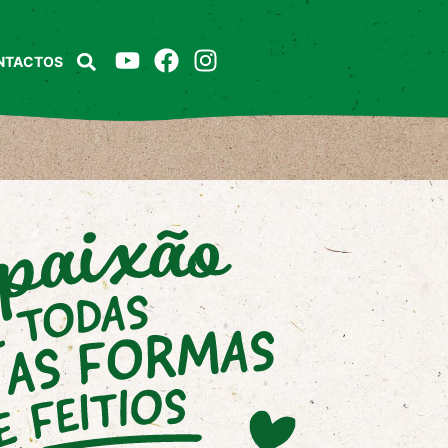
NTACTOS