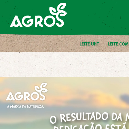
LEITE UHT
LEITE CO