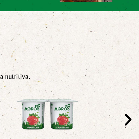
 nutritiva.