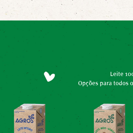
Leite 10
Opções para todos o