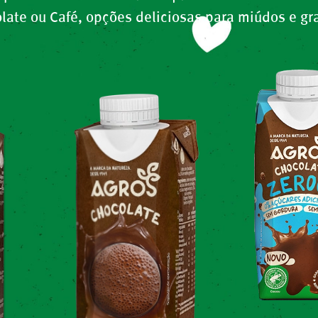
late ou Café, opções deliciosas para miúdos e gr