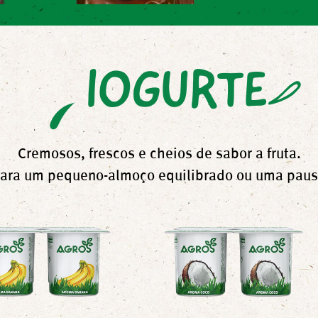
IOGURTE
Cremosos, frescos e cheios de sabor a fruta.
para um pequeno-almoço equilibrado ou uma pausa