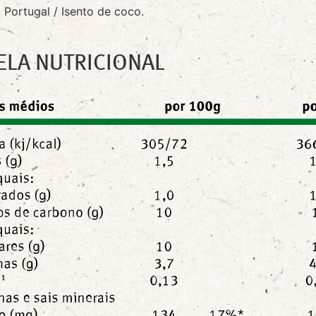
 Portugal / Isento de coco.
ELA NUTRICIONAL