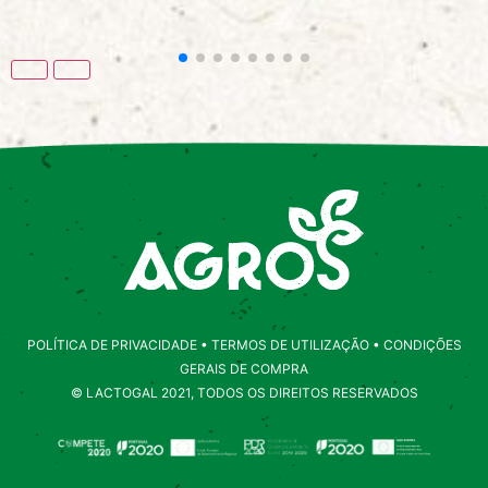
POLÍTICA DE PRIVACIDADE
•
TERMOS DE UTILIZAÇÃO
•
CONDIÇÕES
GERAIS DE COMPRA
© LACTOGAL 2021, TODOS OS DIREITOS RESERVADOS