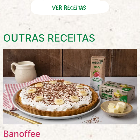
OUTRAS RECEITAS
Banoffee