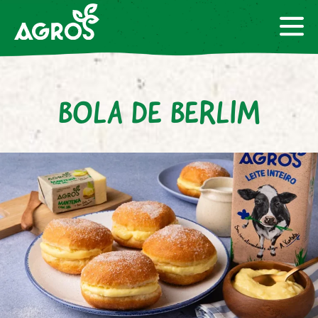
BOLA DE BERLIM