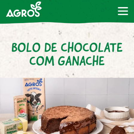
BOLO DE CHOCOLATE
COM GANACHE