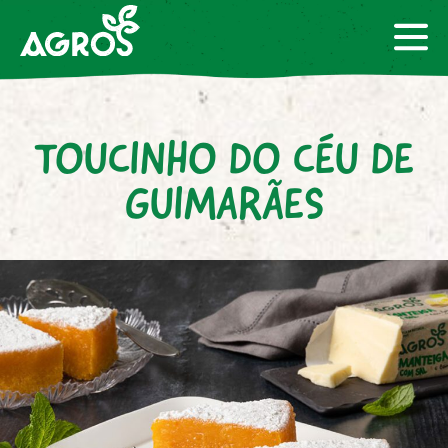
TOUCINHO DO CÉU DE
GUIMARÃES