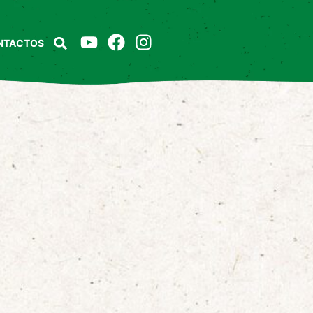
NTACTOS