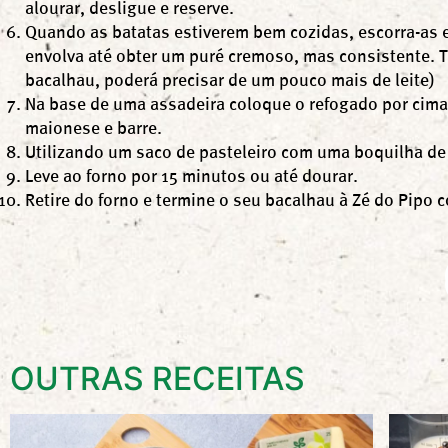
alourar, desligue e reserve.
Quando as batatas estiverem bem cozidas, escorra-as e 
envolva até obter um puré cremoso, mas consistente. 
bacalhau, poderá precisar de um pouco mais de leite)
Na base de uma assadeira coloque o refogado por cima
maionese e barre.
Utilizando um saco de pasteleiro com uma boquilha de 
Leve ao forno por 15 minutos ou até dourar.
Retire do forno e termine o seu bacalhau à Zé do Pipo c
OUTRAS RECEITAS