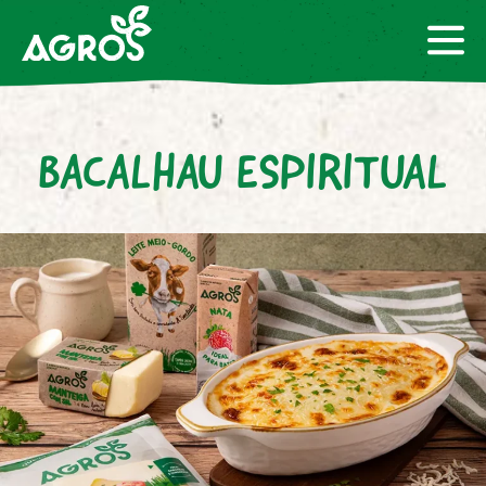
BACALHAU ESPIRITUAL